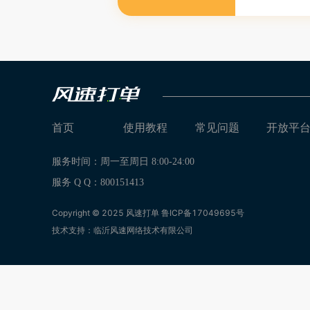
首页
使用教程
常见问题
开放平
服务时间：周一至周日 8:00-24:00
服务 Q Q：800151413
Copyright © 2025 风速打单
鲁ICP备17049695号
技术支持：临沂风速网络技术有限公司