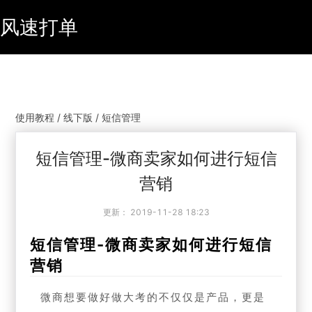
风速打单
使用教程 / 线下版 / 短信管理
短信管理-微商卖家如何进行短信
营销
更新：
2019-11-28 18:23
短信管理-微商卖家如何进行短信
营销
微商想要做好做大考的不仅仅是产品，更是