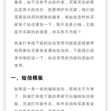
服务，由于没有平台的约束，买家买你的商
品是莫大的信任，想要维护住买家，我们就
需要提供周到细致的服务，例如发货时给买
家发个短信通知一下，既不花多少钱，又能
提升买家的好感度，何乐而不为呢？
风速打单线下版的短信管理功能就是能够帮
助商家给买家发送通知短信的，下面我们就
来详细的说一下，短信管理的功能到底如何
使用。
一、短信模板
如果是一条一条的编辑短信，那就太不方便
了，风速打单线下版的商家可以编辑短信模
板，完成打印操作后，软件自动给买家发送