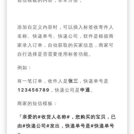
短信模板的内容，非常方便，
添加自定义内容时，可以插入标签收寄件人
名称、快递单号、快递公司，软件是根据商
家录入订单，自动获取的买家信息，商家可
自行选择是否需要使用标签功能。
例如：
有一笔订单，收件人是
张三
，快递单号是
123456789
，快递公司是
申通
。
商家的短信模板：
「亲爱的#收货人名称#，您购买的宝贝，已
由#快递公司#发出，快递单号是#快递单号