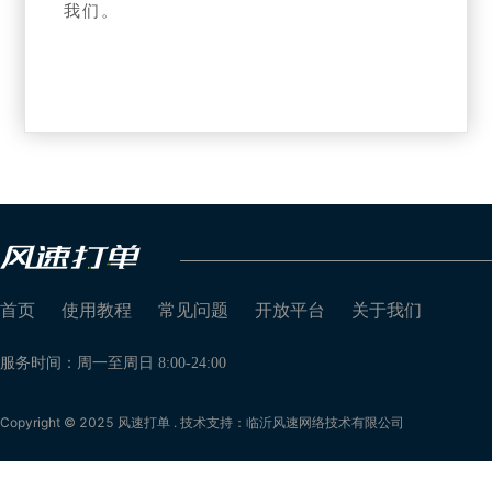
我们。
首页
使用教程
常见问题
开放平台
关于我们
服务时间：周一至周日 8:00-24:00
Copyright © 2025 风速打单 . 技术支持：临沂风速网络技术有限公司