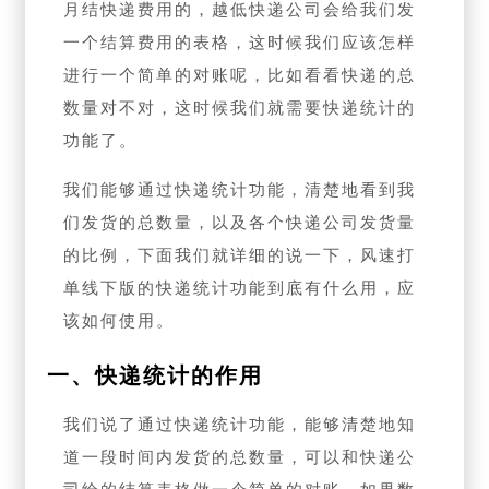
月结快递费用的，越低快递公司会给我们发
一个结算费用的表格，这时候我们应该怎样
进行一个简单的对账呢，比如看看快递的总
数量对不对，这时候我们就需要快递统计的
功能了。
我们能够通过快递统计功能，清楚地看到我
们发货的总数量，以及各个快递公司发货量
的比例，下面我们就详细的说一下，风速打
单线下版的快递统计功能到底有什么用，应
该如何使用。
一、快递统计的作用
我们说了通过快递统计功能，能够清楚地知
道一段时间内发货的总数量，可以和快递公