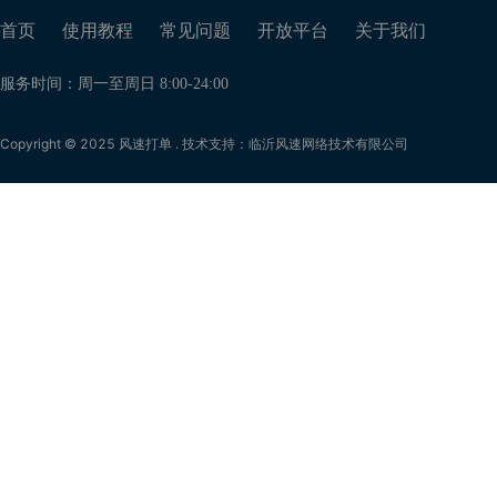
首页
使用教程
常见问题
开放平台
关于我们
服务时间：周一至周日 8:00-24:00
Copyright © 2025 风速打单 . 技术支持：临沂风速网络技术有限公司