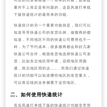
司给的结算表格做一个简单的对账，如果数
量对不上肯定是有问题的，这是风速打单线
下版快递统计的最简单的功能。
快递统计的另一个重要功能就是，我们可以
知道哥哥快递公司的发货比例，做微商的都
知道，不同地区不同的快递公司费用也不一
样，为了节约成本，很多微商都会和好几家
快递公司合作，根据收货地选择快递公司发
货，比如东北地区用申通，花呗地区用圆
通，西北地区用韵达……，而我们通过快递
统计的功能可以知道哪些地区的发货量大，
可以将后续的业务侧重于这些地区。
二、如何使用快递统计
其实风速打单线下版的快递统计功能非常简