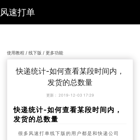
风速打单
使用教程 / 线下版 / 更多功能
快递统计-如何查看某段时间内，
发货的总数量
更新：
2019-12-03 17:29
快递统计-如何查看某段时间内，
发货的总数量
很多风速打单线下版的用户都是和快递公司