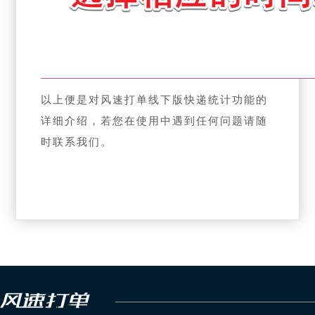
以上便是对风速打单线下版快递统计功能的
详细介绍，若您在使用中遇到任何问题请随
时联系我们。