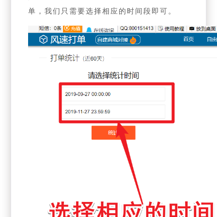
单，我们只需要选择相应的时间段即可。