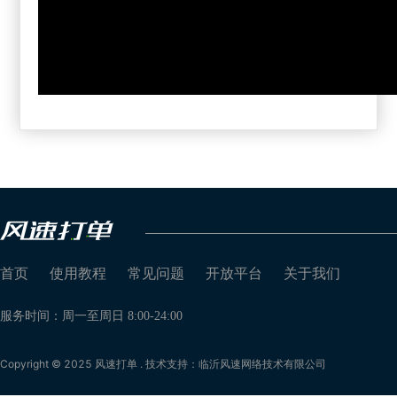
首页
使用教程
常见问题
开放平台
关于我们
服务时间：周一至周日 8:00-24:00
Copyright © 2025 风速打单 . 技术支持：临沂风速网络技术有限公司