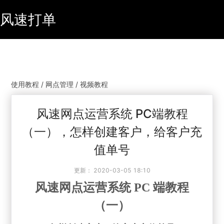
风速打单
使用教程 / 网点管理 / 视频教程
风速网点运营系统 PC端教程
（一），怎样创建客户，给客户充
值单号
更新：
2020-03-05 18:10
风速网点运营系统 PC 端教程
（一）