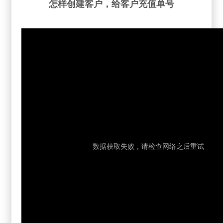
怎样创建客户，给客户充值单号