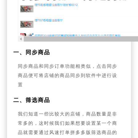
一、同步商品
同步商品和同步订单功能相类似，点击同步
商品便可将店铺的商品同步到软件中进行设
置
二、筛选商品
我们知道一些比较大的店铺，商品数量是非
常多的，这时候我们如果想要设置某一个商
品就需要通过风速打单拼多多版筛选商品的