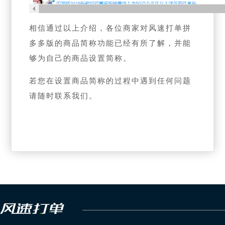
相信通过以上介绍，各位商家对风速打单拼
多多版的商品简称功能已经有所了解，并能
够为自己的商品设置简称。
若您在设置商品简称的过程中遇到任何问题
请随时联系我们。