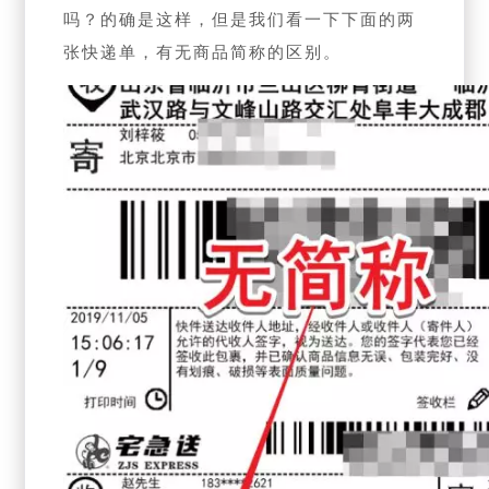
吗？的确是这样，但是我们看一下下面的两
张快递单，有无商品简称的区别。