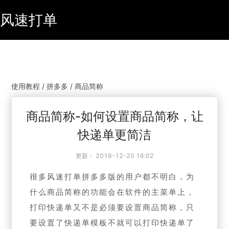
风速打单
使用教程 / 拼多多 / 商品简称
商品简称-如何设置商品简称，让
快递单更简洁
更新：
2019-12-20 16:02
很多风速打单拼多多版的用户都不明白，为
什么商品简称的功能会在软件的主菜单上，
打印快递单又不是必须要设置商品简称，只
要设置了快递单模板不就可以打印快递单了