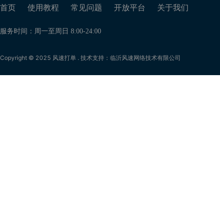
首页
使用教程
常见问题
开放平台
关于我们
服务时间：周一至周日 8:00-24:00
Copyright © 2025 风速打单 . 技术支持：临沂风速网络技术有限公司