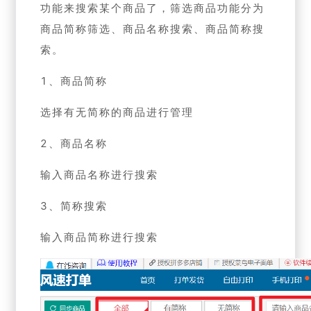
功能来搜索某个商品了，筛选商品功能分为
商品简称筛选、商品名称搜索、商品简称搜
索。
1、商品简称
选择有无简称的商品进行管理
2、商品名称
输入商品名称进行搜索
3、简称搜索
输入商品简称进行搜索