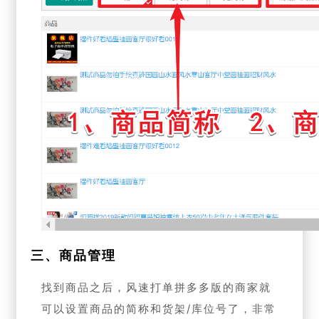
三、商品管理
找到商品之后，风速打单拼多多版的商家就
可以设置商品的简称和货架/库位号了，非常