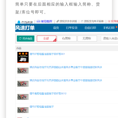
简单只要在后面相应的输入框输入简称、货
架/库位号即可。