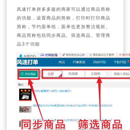
风速打单拼多多版的商家可以通过商品简称
的功能，设置商品的简称，打印时打印商品
简称，节约面单纸，面单也更加整洁规矩。
商品简称包括同步商品、筛选商品、管理商
品3个功能