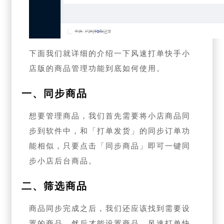
下面我们就详细的介绍一下风速打单快手小
店版的商品管理功能到底如何使用。
一、同步商品
想要管理商品，我们首先需要将小店商品同
步到软件中，和「打单发货」的同步订单功
能相似，只要点击「同步商品」即可一键同
步小店后台商品。
二、筛选商品
商品同步完成之后，我们还应该找到需要设
置的商品，然后才能设置商品，风速打单快