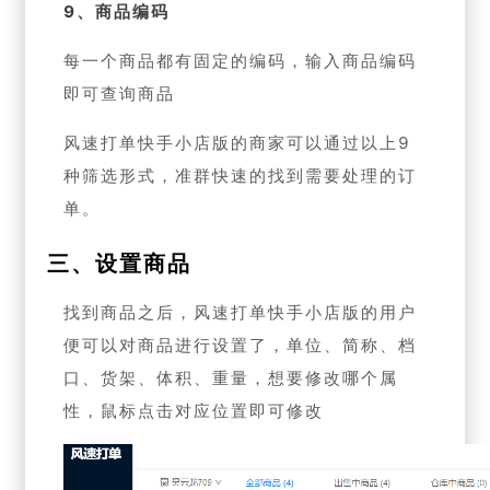
9、商品编码
每一个商品都有固定的编码，输入商品编码
即可查询商品
风速打单快手小店版的商家可以通过以上9
种筛选形式，准群快速的找到需要处理的订
单。
三、设置商品
找到商品之后，风速打单快手小店版的用户
便可以对商品进行设置了，单位、简称、档
口、货架、体积、重量，想要修改哪个属
性，鼠标点击对应位置即可修改