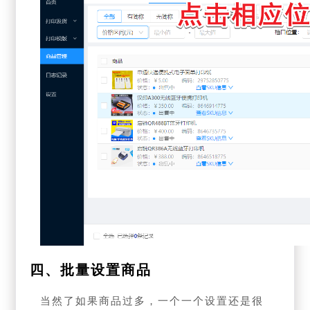
四、批量设置商品
当然了如果商品过多，一个一个设置还是很