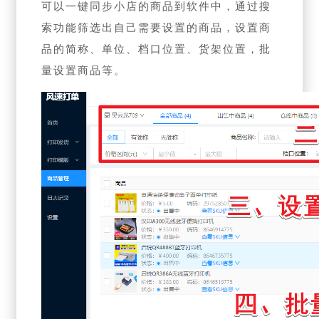
可以一键同步小店的商品到软件中，通过搜
索功能筛选出自己需要设置的商品，设置商
品的简称、单位、档口位置、货架位置，批
量设置商品等。