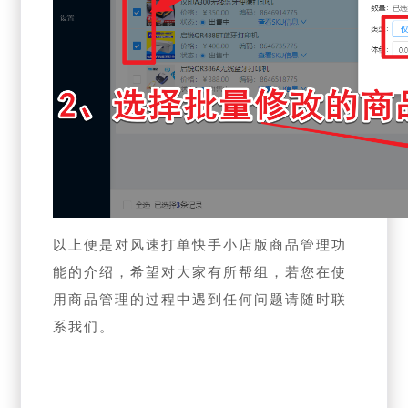
以上便是对风速打单快手小店版商品管理功
能的介绍，希望对大家有所帮组，若您在使
用商品管理的过程中遇到任何问题请随时联
系我们。