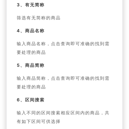
3、有无简称
筛选有无简称的商品
4、商品名称
输入商品名称，点击查询即可准确的找到需
要处理的商品
5、商品简称
输入商品简称，点击查询即可准确的找到需
要处理的商品
6、区间搜索
输入不同的区间搜索相应区间内的商品，共
有如下区间可供选择