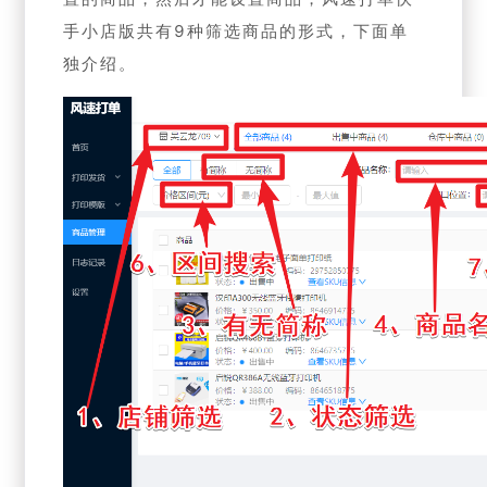
手小店版共有9种筛选商品的形式，下面单
独介绍。