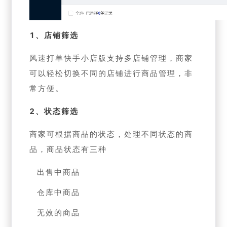
1、店铺筛选
风速打单快手小店版支持多店铺管理，商家
可以轻松切换不同的店铺进行商品管理，非
常方便。
2、状态筛选
商家可根据商品的状态，处理不同状态的商
品，商品状态有三种
出售中商品
仓库中商品
无效的商品