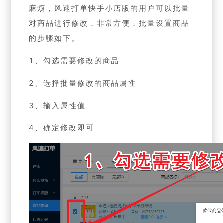
麻烦，风速打单快手小店版的用户可以批量
对商品进行修改，非常方便，批量设置商品
的步骤如下。
1、勾选需要修改的商品
2、选择批量修改的商品属性
3、输入属性值
4、确定修改即可