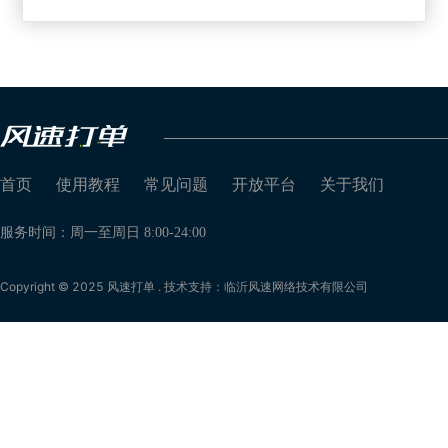
首页
使用教程
常见问题
开放平台
关于我们
服务时间：周一至周日 8:00-24:00
Copyright © 2025 风速打单 . 技术支持：临沂风速网络技术有限公司