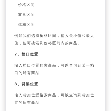
价格区间
重量区间
体积区间
例如我们选择价格区间，输入最小值和最大
值，便可搜索到价格区间内的商品。
7、档口位置
输入档口位置搜索商品，可以查询到某一档
口的所有商品
8、货架位置
输入货架位置搜索商品，可以查询到货架位
置的所有商品