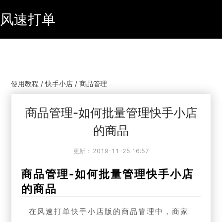
风速打单
使用教程 / 快手小店 / 商品管理
商品管理-如何批量管理快手小店
的商品
更新：
2019-11-25 16:57
商品管理-如何批量管理快手小店
的商品
在风速打单快手小店版的商品管理中，商家