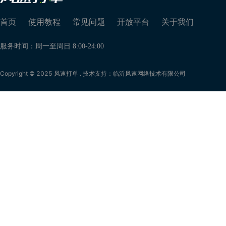
首页
使用教程
常见问题
开放平台
关于我们
服务时间：周一至周日 8:00-24:00
Copyright © 2025 风速打单 . 技术支持：临沂风速网络技术有限公司