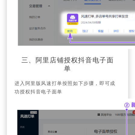
三、阿里店铺授权抖音电子面
单
进入阿里版风速打单按照如下步骤，即可成
功授权抖音电子面单