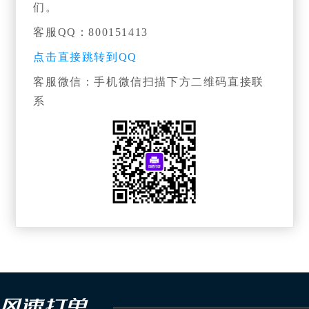
们。
客服QQ：800151413
点击直接跳转到QQ
客服微信：手机微信扫描下方二维码直接联
系