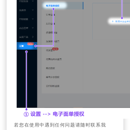
若您在使用中遇到任何问题请随时联系我