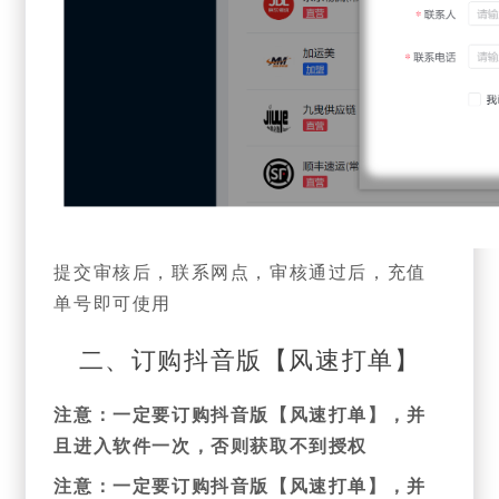
提交审核后，联系网点，审核通过后，充值
单号即可使用
二、订购抖音版【风速打单】
注意：一定要订购抖音版【风速打单】，并
且进入软件一次，否则获取不到授权
注意：一定要订购抖音版【风速打单】，并