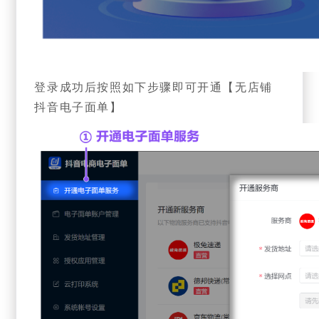
登录成功后按照如下步骤即可开通【无店铺
抖音电子面单】