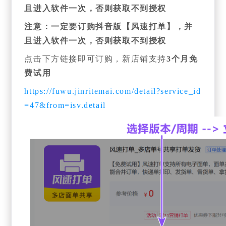
且进入软件一次，否则获取不到授权
注意：一定要订购抖音版【风速打单】，并
且进入软件一次，否则获取不到授权
点击下方链接即可订购，新店铺支持
3个月免
费试用
https://fuwu.jinritemai.com/detail?service_id
=47&from=isv.detail