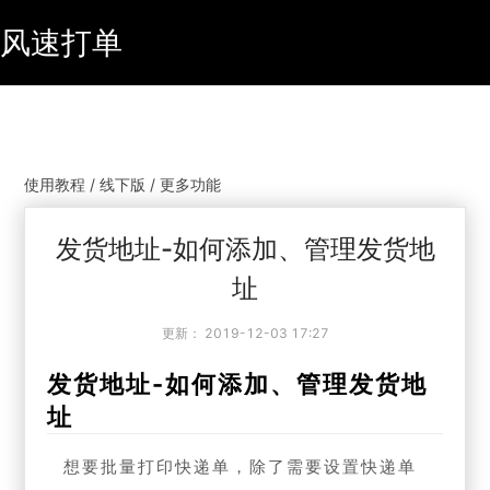
风速打单
使用教程 / 线下版 / 更多功能
发货地址-如何添加、管理发货地
址
更新：
2019-12-03 17:27
发货地址-如何添加、管理发货地
址
想要批量打印快递单，除了需要设置快递单