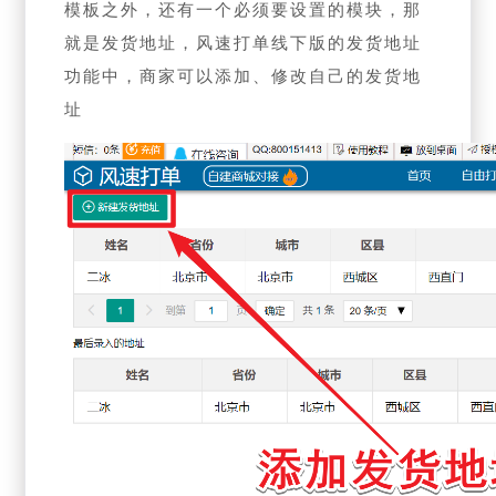
模板之外，还有一个必须要设置的模块，那
就是发货地址，风速打单线下版的发货地址
功能中，商家可以添加、修改自己的发货地
址