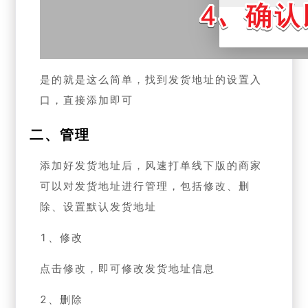
是的就是这么简单，找到发货地址的设置入
口，直接添加即可
二、管理
添加好发货地址后，风速打单线下版的商家
可以对发货地址进行管理，包括修改、删
除、设置默认发货地址
1、修改
点击修改，即可修改发货地址信息
2、删除