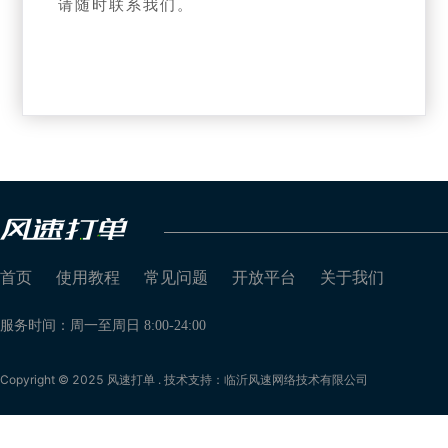
请随时联系我们。
首页
使用教程
常见问题
开放平台
关于我们
服务时间：周一至周日 8:00-24:00
Copyright © 2025 风速打单 . 技术支持：临沂风速网络技术有限公司