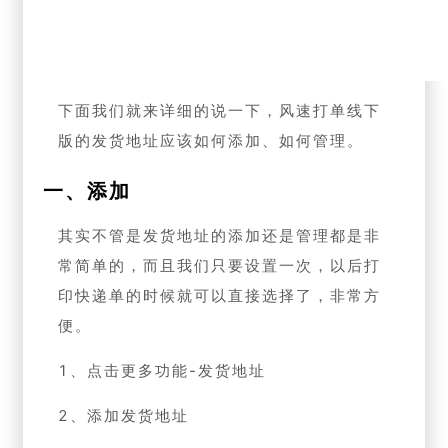
下面我们就来详细的说一下，风速打单线下
版的发货地址应该如何添加、如何管理。
一、添加
其实不管是发货地址的添加还是管理都是非
常简单的，而且我们只要设置一次，以后打
印快递单的时候就可以直接选择了，非常方
便。
1、点击更多功能-发货地址
2、添加发货地址