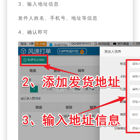
3、输入地址信息
发件人姓名、手机号、地址等信息
4、确认即可