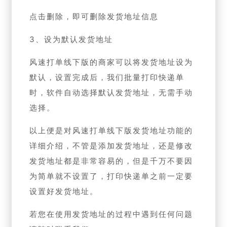
点击删除，即可删除发货地址信息
3、设为默认发货地址
风速打单线下版的商家可以将发货地址设为
默认，设置完成后，我们批量打印快递单
时，软件自动选择默认发货地址，无需手动
选择。
以上便是对风速打单线下版发货地址功能的
详细介绍，不管是添加发货地址，还是修改
发货地址都是非常容易的，但是千万不要因
为简单就不设置了，打印快递单之前一定要
设置好发货地址。
若您在使用发货地址的过程中遇到任何问题