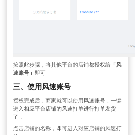
按照此步骤，将其他平台的店铺都授权给
「风
速账号」
即可
三、使用风速账号
授权完成后，商家就可以使用风速账号，一键
进入相应平台店铺的风速打单进行打单发货
了，
点击店铺的名称，即可进入对应店铺的风速打