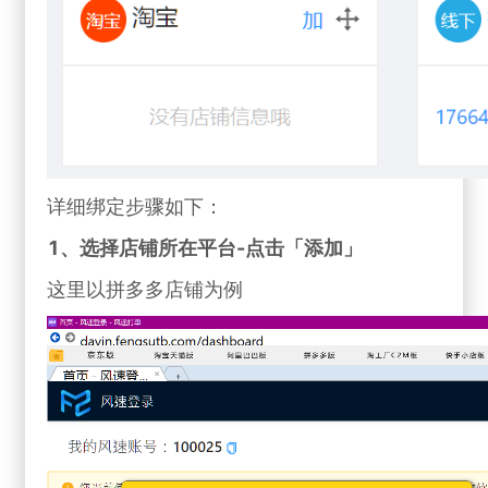
详细绑定步骤如下：
1、选择店铺所在平台-点击「添加」
这里以拼多多店铺为例