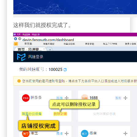
这样我们就授权完成了。