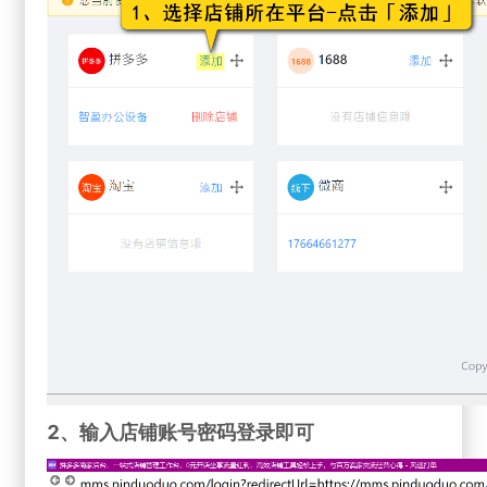
2、输入店铺账号密码登录即可