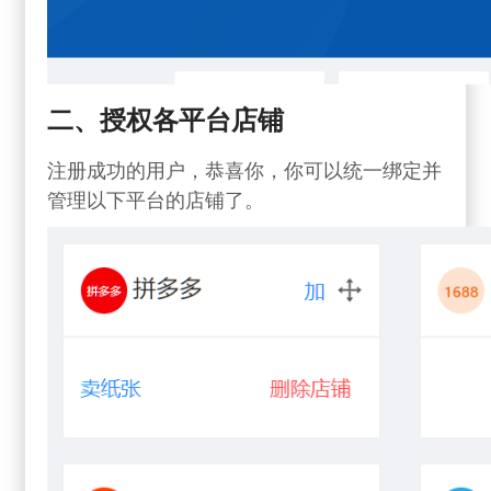
二、授权各平台店铺
注册成功的用户，恭喜你，你可以统一绑定并
管理以下平台的店铺了。