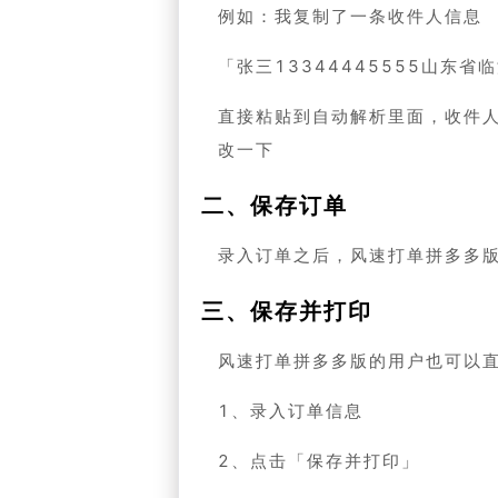
例如：我复制了一条收件人信息
「张三13344445555山东省
直接粘贴到自动解析里面，收件
改一下
二、保存订单
录入订单之后，风速打单拼多多
三、保存并打印
风速打单拼多多版的用户也可以
1、录入订单信息
2、点击「保存并打印」