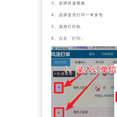
3、选择快递模板
4、选择是否打印一单多包
5、选择打印机
6、点击「打印」