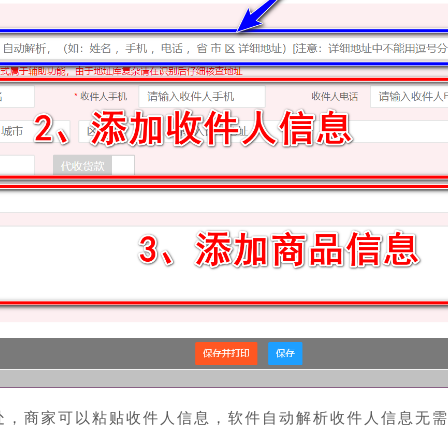
处，商家可以粘贴收件人信息，软件自动解析收件人信息无