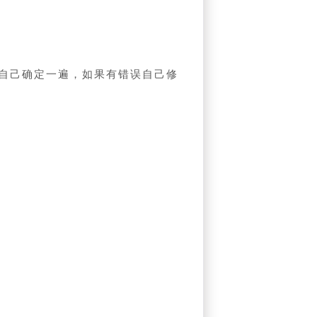
自己确定一遍，如果有错误自己修