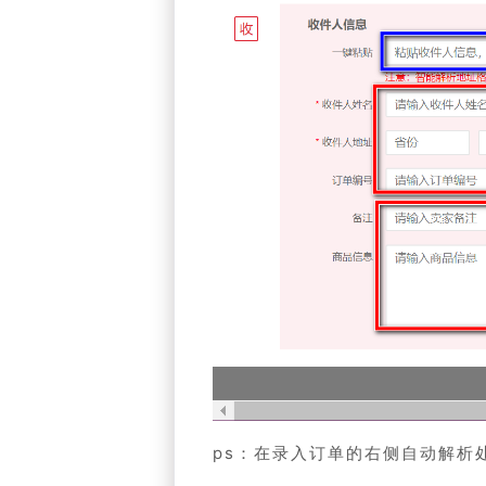
ps：在录入订单的右侧自动解析