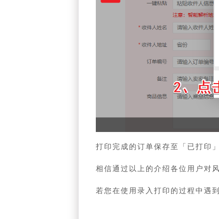
打印完成的订单保存至「已打印
相信通过以上的介绍各位用户对
若您在使用录入打印的过程中遇