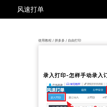
风速打单
使用教程 / 拼多多 / 自由打印
录入打印-怎样手动录入