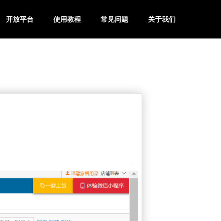
开放平台
使用教程
常见问题
关于我们