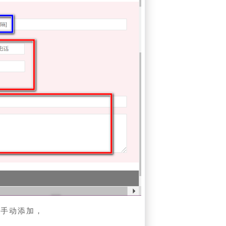
需手动添加，