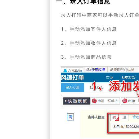
一、录入订单信息
录入打印中商家可以手动录入订
1、手动添加寄件人信息
2、手动添加收件人信息
3、手动添加商品信息