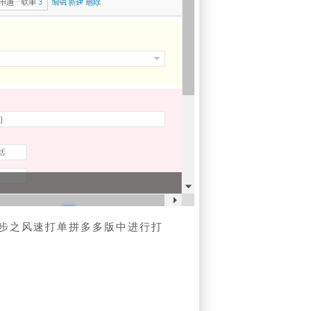
步之风速打单拼多多版中进行打