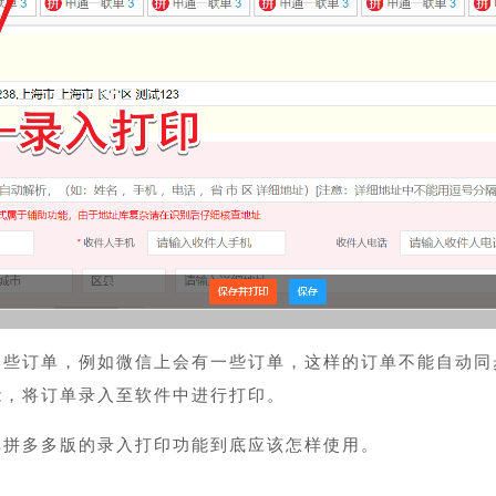
一些订单，例如微信上会有一些订单，这样的订单不能自动同
能，将订单录入至软件中进行打印。
单拼多多版的录入打印功能到底应该怎样使用。