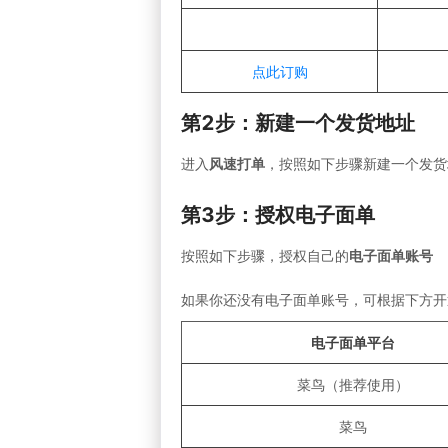
点此订购
第2步：新建一个发货地址
进入
风速打单
，按照如下步骤新建一个发货
第3步：授权电子面单
按照如下步骤，授权自己的
电子面单账号
如果你还没有电子面单账号，可根据下方开
电子面单平台
菜鸟（推荐使用）
菜鸟