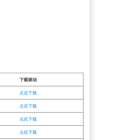
下载驱动
点击下载
点击下载
点此下载
点此下载