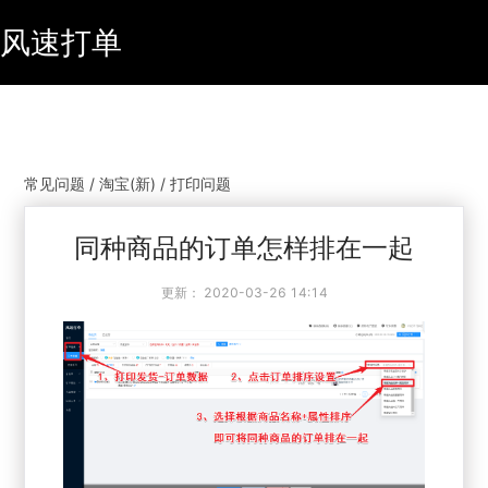
风速打单
常见问题 / 淘宝(新) / 打印问题
同种商品的订单怎样排在一起
更新：
2020-03-26 14:14