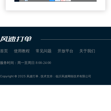
首页
使用教程
常见问题
开放平台
关于我们
服务时间：周一至周日 8:00-24:00
Copyright © 2025 风速打单 . 技术支持：临沂风速网络技术有限公司