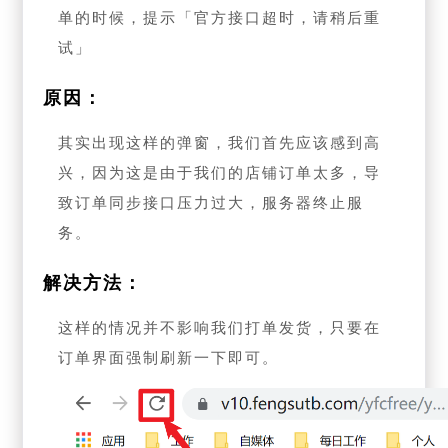
单的时候，提示「官方接口超时，请稍后重
试」
原因：
其实出现这样的弹窗，我们首先应该感到高
兴，因为这是由于我们的店铺订单太多，导
致订单同步接口压力过大，服务器终止服
务。
解决方法：
这样的情况并不影响我们打单发货，只要在
订单界面强制刷新一下即可。