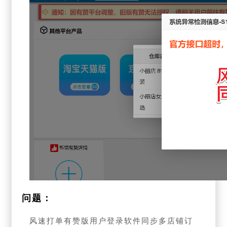
问题：
风速打单有赞版用户登录软件同步多店铺订