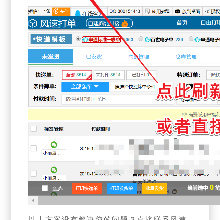
以上方案没有解决您的问题？直接联系风速