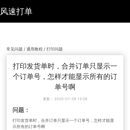
风速打单
常见问题 / 通用教程 / 打印问题
打印发货单时，合并订单只显示一
个订单号，怎样才能显示所有的订
单号啊
更新：
2020-07-09 13:28
问题：
打印发货单时，合并订单只显示一个订单号，怎样才能显
示所有的订单号啊