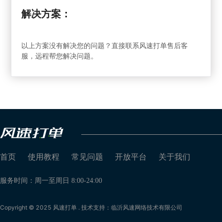
解决方案：
以上方案没有解决您的问题？直接联系风速打单售后客
服，远程帮您解决问题。
首页
使用教程
常见问题
开放平台
关于我们
服务时间：周一至周日 8:00-24:00
Copyright © 2025 风速打单 . 技术支持：临沂风速网络技术有限公司