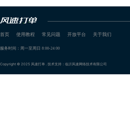
首页
使用教程
常见问题
开放平台
关于我们
服务时间：周一至周日 8:00-24:00
Copyright © 2025 风速打单 . 技术支持：临沂风速网络技术有限公司