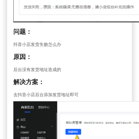
问题：
抖音小店发货失败怎么办
原因：
后台没有发货地址造成的
解决方案：
去抖音小店后台添加发货地址即可