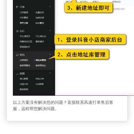
以上方案没有解决您的问题？直接联系风速打单售后客
服，远程帮您解决问题。