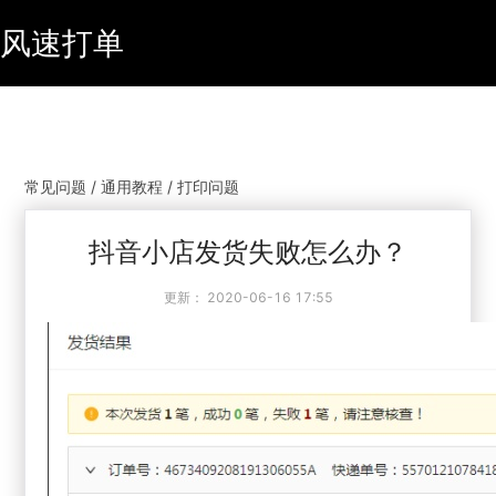
风速打单
常见问题 / 通用教程 / 打印问题
抖音小店发货失败怎么办？
更新：
2020-06-16 17:55