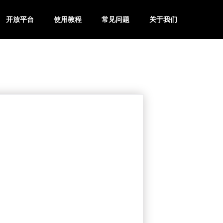
开放平台
使用教程
常见问题
关于我们