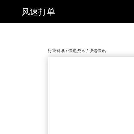
风速打单
行业资讯 / 快递资讯 / 快递快讯