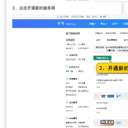
2、点击开通新的服务商