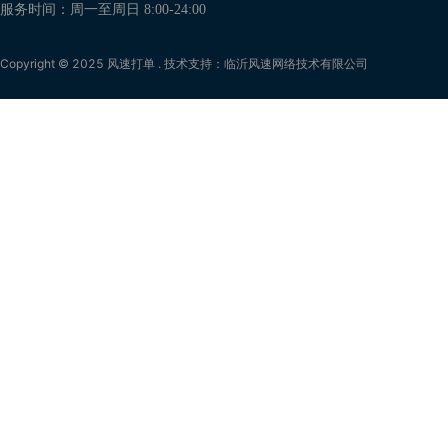
服务时间：周一至周日 8:00-24:00
Copyright © 2025 风速打单 . 技术支持：临沂风速网络技术有限公司