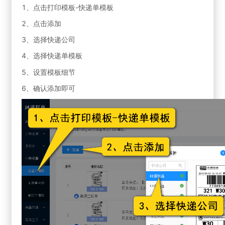
1、点击打印模板-快递单模板
2、点击添加
3、选择快递公司
4、选择快递单模板
5、设置模板细节
6、确认添加即可