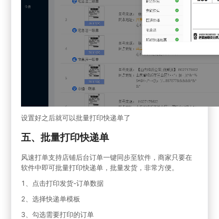
设置好之后就可以批量打印快递单了
五、批量打印快递单
风速打单支持店铺后台订单一键同步至软件，商家只要在
软件中即可批量打印快递单，批量发货，非常方便。
1、点击打印发货-订单数据
2、选择快递单模板
3、勾选需要打印的订单