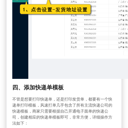
四、添加快递单模板
不管是想要打印快递单，还是打印发货单，都要有一个快
递单打印模板，风速打单几乎包含了所有主流快递公司的
快递模板，商家只需要根据自己开通电子面单的快递公
司，创建相应的快递单模板即可，非常方便，详细操作方
法如下：