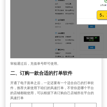
审核通过后，充值单号即可使用。
二、订购一款合适的打单软件
开通了电子面单之后，一定还要有一个适合自己的打单软
件，推荐大家使用下咱们的风速打单，不管你是哪个平台
的店铺都能使用，可以根据下表订购自己店铺所在平台的
风速打单