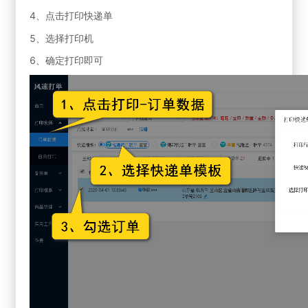
4、点击打印快递单
5、选择打印机
6、确定打印即可