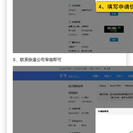
5、联系快递公司审核即可