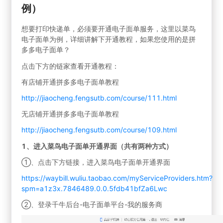
例）
想要打印快递单，必须要开通电子面单服务，这里以菜鸟
电子面单为例，详细讲解下开通教程，如果您使用的是拼
多多电子面单？
点击下方的链家查看开通教程：
有店铺开通拼多多电子面单教程
http://jiaocheng.fengsutb.com/course/111.html
无店铺开通拼多多电子面单教程
http://jiaocheng.fengsutb.com/course/109.html
1、进入菜鸟电子面单开通界面（共有两种方式）
①、点击下方链接，进入菜鸟电子面单开通界面
https://waybill.wuliu.taobao.com/myServiceProviders.htm?
spm=a1z3x.7846489.0.0.5fdb41bfZa6Lwc
②、登录千牛后台-电子面单平台-我的服务商