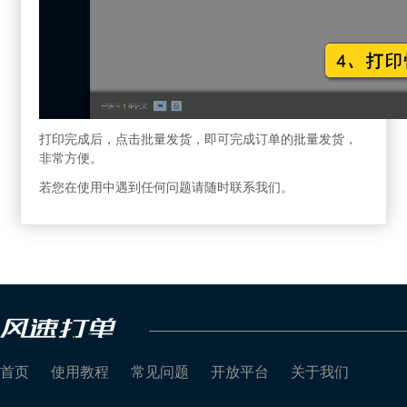
打印完成后，点击批量发货，即可完成订单的批量发货，
非常方便。
若您在使用中遇到任何问题请随时联系我们。
首页
使用教程
常见问题
开放平台
关于我们