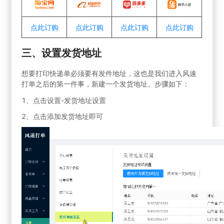
点此订购
点此订购
点此订购
点此订购
三、设置发货地址
想要打印快递单必须要有发件地址，这也是我们进入风速
打单之后的第一件事，新建一个发货地址。步骤如下：
1、点击设置-发货地址设置
2、点击添加发货地址即可