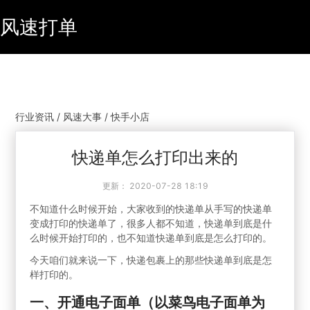
风速打单
行业资讯 / 风速大事 / 快手小店
快递单怎么打印出来的
更新：
2020-07-28 18:19
不知道什么时候开始，大家收到的快递单从手写的快递单
变成打印的快递单了，很多人都不知道，快递单到底是什
么时候开始打印的，也不知道快递单到底是怎么打印的。
今天咱们就来说一下，快递包裹上的那些快递单到底是怎
样打印的。
一、开通电子面单（以菜鸟电子面单为