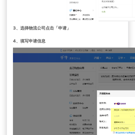
3、选择物流公司点击「申请」
4、填写申请信息