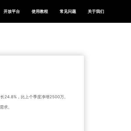
开放平台
使用教程
常见问题
关于我们
长24.8%，比上个季度净增2500万。
需求。