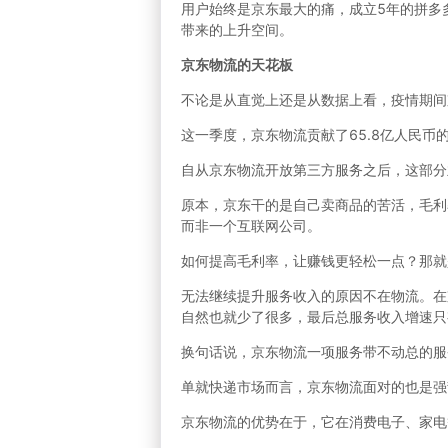
用户始终是京东最大的痛，成立5年的拼多
带来的上升空间。
京东物流的天花板
不论是从直觉上还是从数据上看，疫情期间
这一季度，京东物流贡献了65.8亿人民币的
自从京东物流开放第三方服务之后，这部分
原本，京东干的是自己卖商品的苦活，毛利
而非一个互联网公司。
如何提高毛利率，让赚钱更轻松一点？那就
无法继续提升服务收入的原因不在物流。在
自然也就少了很多，最后总服务收入增速只有2
换句话说，京东物流一项服务带不动总的服
单就快递市场而言，京东物流面对的也是强
京东物流的优势在于，它在消费电子、家电