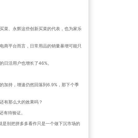
买菜、永辉这些创新买菜的代表，也为家乐
电商平台而言，日常用品的销量暴增可能只
的日活用户也增长了46%。
的加持，增速仍然回落到6.9%，那下个季
还有那么大的效果吗？
还有待验证。
就是别把拼多多看作只是一个做下沉市场的