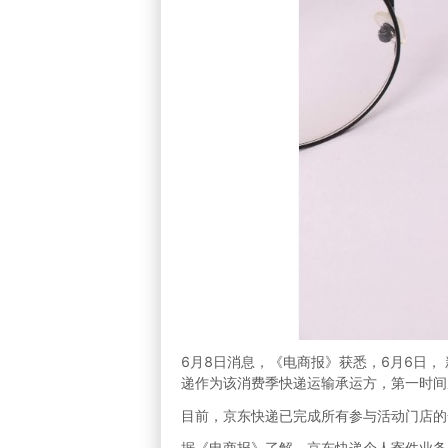
6月8日消息，《电商报》获悉，6月6日，
递作为该消费季快递运输承运方，第一时间
目前，京东快递已完成所有参与活动门店的
据《电商报》了解，京东快递个人寄件业务