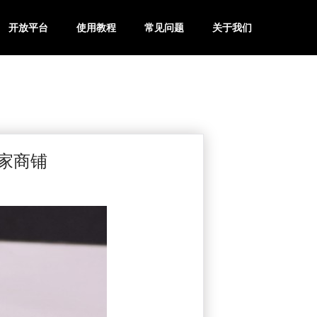
开放平台
使用教程
常见问题
关于我们
家商铺