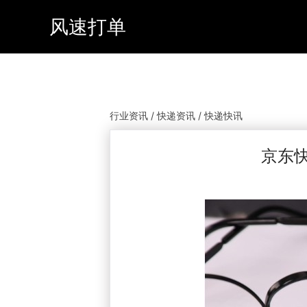
风速打单
行业资讯 / 快递资讯 / 快递快讯
京东