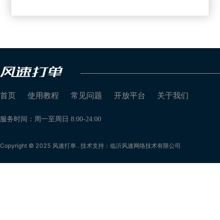
首页
使用教程
常见问题
开放平台
关于我们
服务时间：周一至周日 8:00-24:00
Copyright © 2025 风速打单 . 技术支持：临沂风速网络技术有限公司