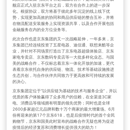
舰店正式入驻京东平台之后，双方在合作上的进一步深
化。根据协议，双方将基于彼此多年沉淀的线上线下优
势，实现更加高效的协同和商品供应链的整合互补，并将
在物流配送安装服务上实现资源共享，以及合作开展包括
金融服务在内的全方位业务等。
此次合作也是京东集团的又一次战略延伸，一年多来，京
东集团已经连续投资了五星电器、迪信通、联想来酷等企
业，并针对不同场景打造出了京东电器超级体验店、京东
家电专卖店、京东数码专卖店等一大批多样化业态。与国
美的战略合作，不仅标志着京东一体化开放的加速，更代
表着京东依托自身的供应链、物流、技术等基础设施推进
生态共创，与合作伙伴共同致力于更高效和可持续的发展
的决心。
京东集团定位于“以供应链为基础的技术与服务企业”，并以
优质的客户体验赢得了众多用户的信赖，在全渠道3C家
电、消费品等领域拥有明显的领先优势；同时也是全球
2600多家超亿元品牌和数十万个商家的最大增量场。6月
份将迎来的第17个京东618，也是后疫情时代的首个全民
购物节，京东和国美此时宣布的战略合作无疑也将为促进
疫情后的经济复苏和消费增长提供强大的助力！