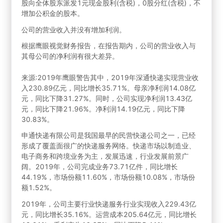
股向全体股东派发1元现金股利(含税)，0股分红(含税)，不
增加公积金的股本。
公司的营业收入并没有增加利润。
根据鹰眼视觉财务报告，在报告期内，公司的营业收入与
其母公司的净利润有很大差异。
来源:2019年鹰眼警告其中，2019年深通快递实现营业收
入230.89亿元，同比增长35.71%。母亲净利润14.08亿
元，同比下降31.27%。同时，公司实现净利润13.43亿
元，同比下降21.96%。净利润14.19亿元，同比下降
30.83%。
申通快递有限公司是我国最早的民营快递公司之一，已经
形成了覆盖面很广的快递服务网络。快递市场以制造业、
电子商务和跨境业务为主，发展迅速，行业发展前景广
阔。2019年，公司完成业务73.71亿件，同比增长
44.19%，市场份额11.60%，市场份额10.08%，市场份
额1.52%。
2019年，公司主要行业快递服务行业实现收入229.43亿
元，同比增长35.16%。运营成本205.64亿元，同比增长