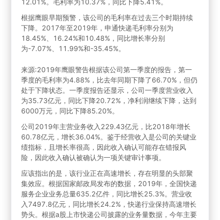
12.01%。毛利率为10.37%，同比下降5.41%。
根据鹰眼早期预警，该公司的毛利率在过去三个时期持续
下降。2017年至2019年，申通快递毛利率分别为
18.45%、16.24%和10.48%，同比增长率分别
为-7.07%、11.99%和-35.45%。
来源:2019年鹰眼警告根据该公司第一季度的报告，第一
季度的毛利率为4.88%，比去年同期下降了66.70%，但仍
处于下降状态。一季度报告还显示，公司一季度营业收入
为35.73亿元，同比下降20.72%，净利润继续下降，达到
6000万元，同比下降85.20%。
公司2019年主营业务收入229.43亿元，比2018年增长
60.78亿元，增长36.04%。鉴于经营收入是公司的关键业
绩指标，且增长率很高，因此收入确认可能存在错报风
险，因此收入确认被确认为一项关键审计事项。
应该指出的是，该行业正在高速增长，存在明显的头部聚
集效应。根据国家邮政局发布的数据，2019年，全国快递
服务企业业务总量635.2亿件，同比增长25.3%。营业收
入7497.8亿元，同比增长24.2%，快递行业保持高速增长
势头。根据a股上市快递公司披露的业务量数据，今年主要