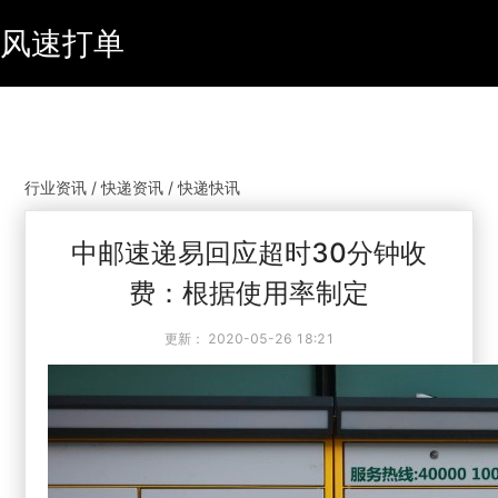
风速打单
行业资讯 / 快递资讯 / 快递快讯
中邮速递易回应超时30分钟收
费：根据使用率制定
更新：
2020-05-26 18:21