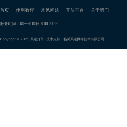
首页
使用教程
常见问题
开放平台
关于我们
服务时间：周一至周日 8:00-24:00
Copyright © 2025 风速打单 . 技术支持：临沂风速网络技术有限公司