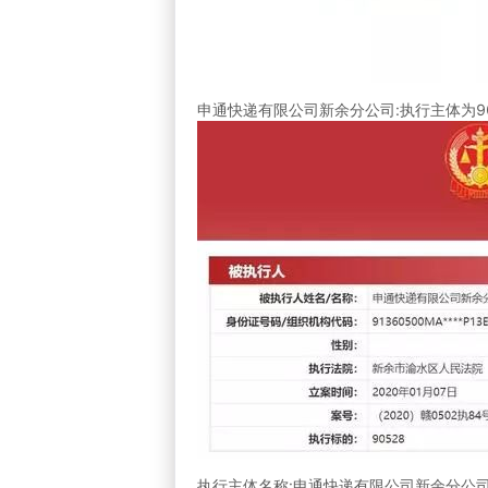
申通快递有限公司新余分公司:执行主体为90
执行主体名称:申通快递有限公司新余分公司