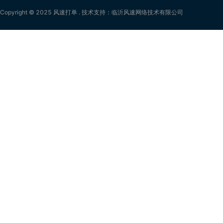
Copyright © 2025 风速打单 . 技术支持：临沂风速网络技术有限公司