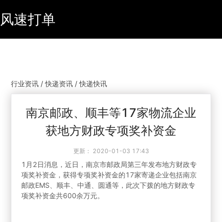
风速打单
行业资讯 / 快递资讯 / 快递快讯
南京邮政、顺丰等17家物流企业
获地方财政专项奖补资金
更新：
2020-01-03 17:43
1月2日消息，近日，南京市邮政局第三年发布地方财政专
项奖补资金，获得专项奖补资金的17家寄递企业包括南京
邮政EMS、顺丰、中通、圆通等，此次下拨的地方财政专
项奖补资金共600余万元。