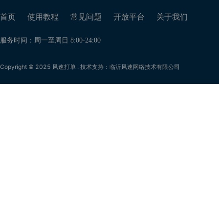
首页
使用教程
常见问题
开放平台
关于我们
服务时间：周一至周日 8:00-24:00
Copyright © 2025 风速打单 . 技术支持：临沂风速网络技术有限公司