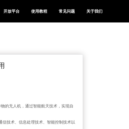
开放平台
使用教程
常见问题
关于我们
用
农作物的无人机，通过智能航天技术，实现自
通信技术、信息处理技术、智能控制技术以