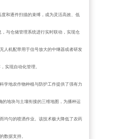
破高度和逐件扫描的束缚，成为灵活高效、低
信息，与仓储管理系统进行实时联动，实现仓
无人机配带用于信号放大的中继器或者研发
存，实现自动化管理。
科学地农作物种植与防护工作提供了强有力
确的地块与土壤衔接的三维地图，为播种运
而均匀的喷洒作业。该技术极大降低了农药
的数据支持。