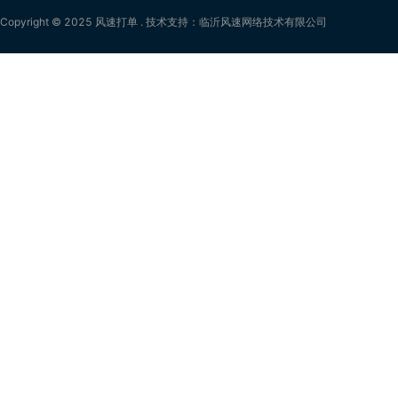
Copyright © 2025 风速打单 . 技术支持：临沂风速网络技术有限公司