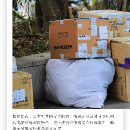
根据协议，双方将共同促进邮政、快递企业及其分支机构
和电信业务深度融合，进一步提升快递网点服务能力，助
推全省邮政行业高质量发展。