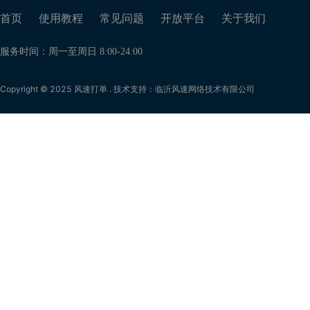
首页
使用教程
常见问题
开放平台
关于我们
服务时间：周一至周日 8:00-24:00
Copyright © 2025 风速打单 . 技术支持：临沂风速网络技术有限公司