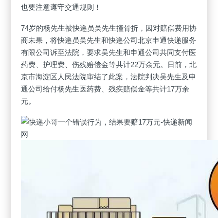
也要注意遵守交通规则！
74岁的杨先生被快递员吴先生撞骨折，因对赔偿费用协
商未果，将快递员吴先生和快递公司北京申通快递服务
有限公司诉至法院，要求吴先生和申通公司共同支付医
药费、护理费、伤残赔偿金等共计22万余元。日前，北
京市海淀区人民法院审结了此案，法院判决吴先生及申
通公司给付杨先生医药费、残疾赔偿金等共计17万余
元。