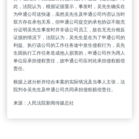
此，法院认为，根据证据显示，事发时，吴先生确实在
为申通公司送快递，虽然吴先生及申通公司均否认当时
双方存在承包关系，但申通公司提交的承包协议不能充
分证明吴先生事发时并非该公司员工，故在无充分相反
证据的情况下，法院认为，吴先生是在为了申通公司的
利益、执行该公司的工作任务途中发生侵权行为，吴先
生因执行工作任务造成他人损害的，申通公司作为用人
单位应承担侵权责任，故申通公司应对此承担侵权赔偿
责任。
根据上述分析并结合本案的实际情况及当事人主张，法
院判令吴先生及申通公司共同承担侵权赔偿责任。
来源：人民法院新闻传媒总社