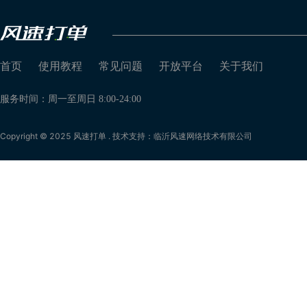
首页
使用教程
常见问题
开放平台
关于我们
服务时间：周一至周日 8:00-24:00
Copyright © 2025 风速打单 . 技术支持：临沂风速网络技术有限公司