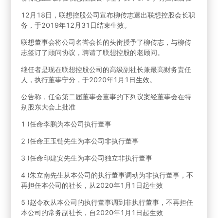
12月18日，联想控股公司宣布柳传志退出联想控股会长职
务，于2019年12月31日结束生效。
联想董事会将公司名誉会长的头衔授予了柳传志，与柳传
志签订了顾问协议，聘请了联想控股的老顾问。
继任者是现在联想控股公司的高级副社长兼最高财务责任
人，执行董事宁分，于2020年1月1日生效。
公告称，任命第二届董事会董事的下列议案经董事会在特
别股东大会上批准
1 )任命李鹏为本公司执行董事
2 )任命王玉链先生为本公司非执行董事
3 )任命印建安先生为本公司独立非执行董事
4 )朱立南先生从本公司的执行董事调动为非执行董事，不
再担任本公司的社长，从2020年1月1日起生效
5 )赵令欢从本公司的执行董事调到非执行董事，不再担任
本公司的常务副社长，自2020年1月1日起生效